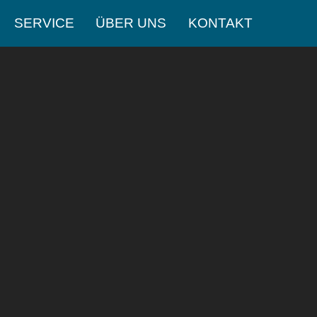
SERVICE
ÜBER UNS
KONTAKT