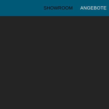
SHOWROOM
ANGEBOTE